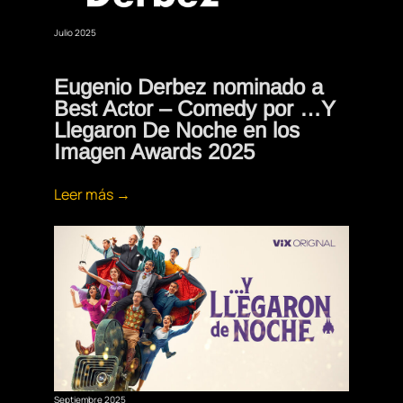
Julio 2025
Eugenio Derbez nominado a
Best Actor – Comedy por …Y
Llegaron De Noche en los
Imagen Awards 2025
Leer más →
Septiembre 2025