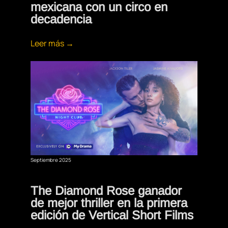
mexicana con un circo en
decadencia
Leer más →
Septiembre 2025
The Diamond Rose ganador
de mejor thriller en la primera
edición de Vertical Short Films