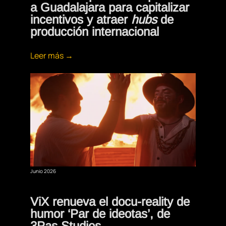
a Guadalajara para capitalizar
incentivos y atraer
hubs
de
producción internacional
Leer más →
Junio 2026
ViX renueva el docu-reality de
humor ‘Par de ideotas’, de
3Pas Studios