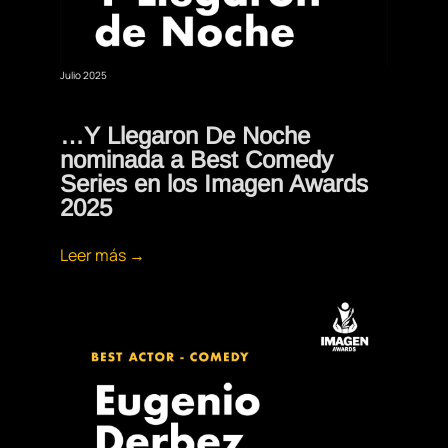
Julio 2025
…Y Llegaron De Noche
nominada a Best Comedy
Series en los Imagen Awards
2025
Leer más →