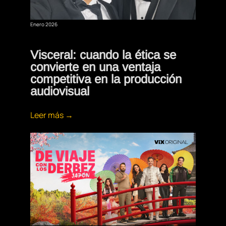
Enero 2026
Visceral: cuando la ética se
convierte en una ventaja
competitiva en la producción
audiovisual
Leer más →