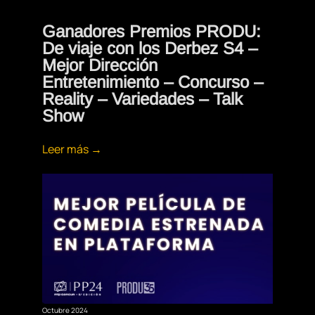
Ganadores Premios PRODU:
De viaje con los Derbez S4 –
Mejor Dirección
Entretenimiento – Concurso –
Reality – Variedades – Talk
Show
Leer más →
Octubre 2024