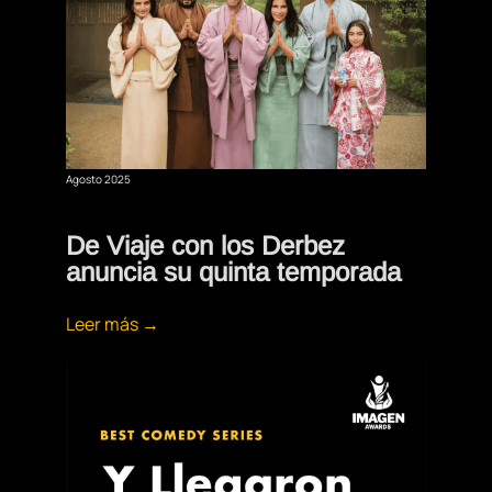
Agosto 2025
De Viaje con los Derbez
anuncia su quinta temporada
Leer más →