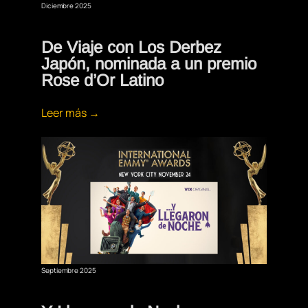
Diciembre 2025
De Viaje con Los Derbez
Japón, nominada a un premio
Rose d’Or Latino
Leer más →
Septiembre 2025