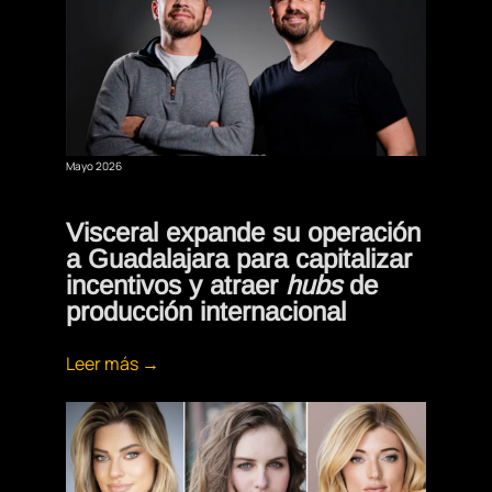
Mayo 2026
Visceral expande su operación
a Guadalajara para capitalizar
incentivos y atraer
hubs
de
producción internacional
Leer más →