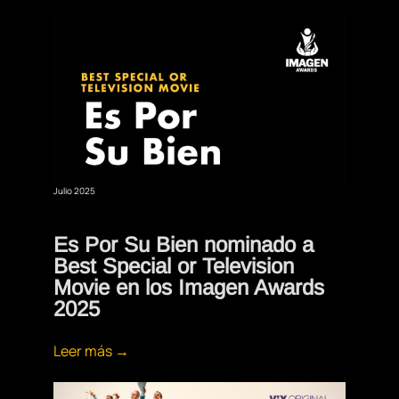
Julio 2025
Es Por Su Bien nominado a
Best Special or Television
Movie en los Imagen Awards
2025
Leer más →