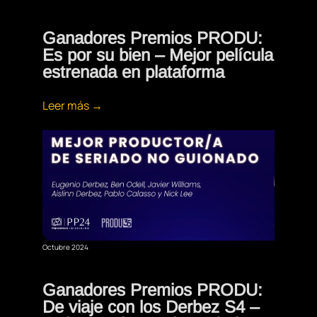
Ganadores Premios PRODU:
Es por su bien – Mejor película
estrenada en plataforma
Leer más →
Octubre 2024
Ganadores Premios PRODU:
De viaje con los Derbez S4 –