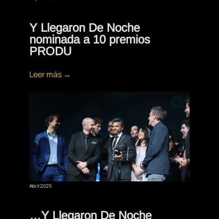
Y Llegaron De Noche
nominada a 10 premios
PRODU
Leer más →
Abril 2025
…Y Llegaron De Noche