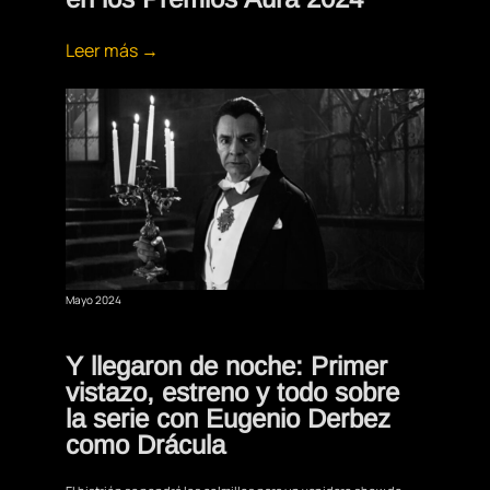
Leer más →
Mayo 2024
Y llegaron de noche: Primer
vistazo, estreno y todo sobre
la serie con Eugenio Derbez
como Drácula