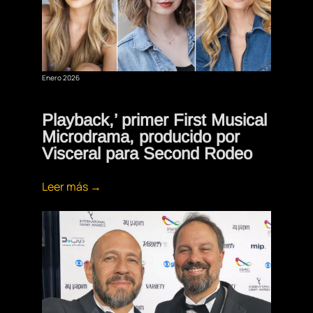
Enero 2026
Playback,’ primer First Musical
Microdrama, producido por
Visceral para Second Rodeo
Leer más →