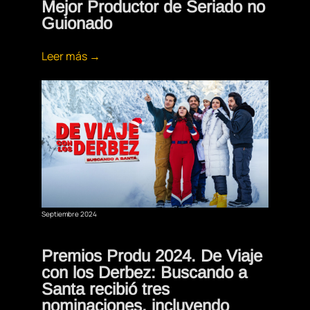
Mejor Productor de Seriado no
Guionado
Leer más →
Septiembre 2024
Premios Produ 2024. De Viaje
con los Derbez: Buscando a
Santa recibió tres
nominaciones, incluyendo