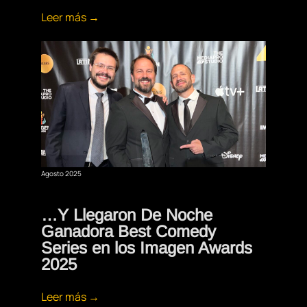
Leer más →
Agosto 2025
…Y Llegaron De Noche
Ganadora Best Comedy
Series en los Imagen Awards
2025
Leer más →