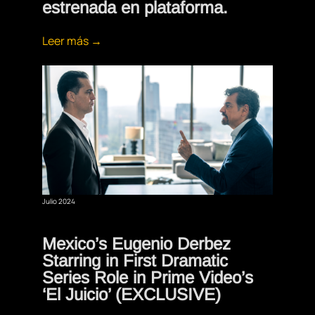
estrenada en plataforma.
Leer más →
Julio 2024
Mexico’s Eugenio Derbez
Starring in First Dramatic
Series Role in Prime Video’s
‘El Juicio’ (EXCLUSIVE)