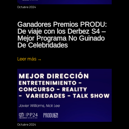
Octubre 2024
Ganadores Premios PRODU:
De viaje con los Derbez S4 –
Mejor Programa No Guinado
De Celebridades
Leer más →
Octubre 2024