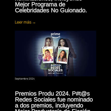
Mejor Programa de
Celebridades No Guionado.
Leer más →
Septiembre 2024
Premios Produ 2024. P#t@s
Redes Sociales fue nominado
a dos premios, incluyendo