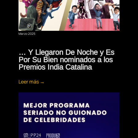
Marzo 2025
… Y Llegaron De Noche y Es
Por Su Bien nominados a los
Premios India Catalina
Leer más →