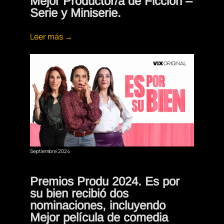
Mejor Productor/a de Ficción –
Serie y Miniserie.
Leer más →
Septiembre 2024
Premios Produ 2024. Es por
su bien recibió dos
nominaciones, incluyendo
Mejor película de comedia