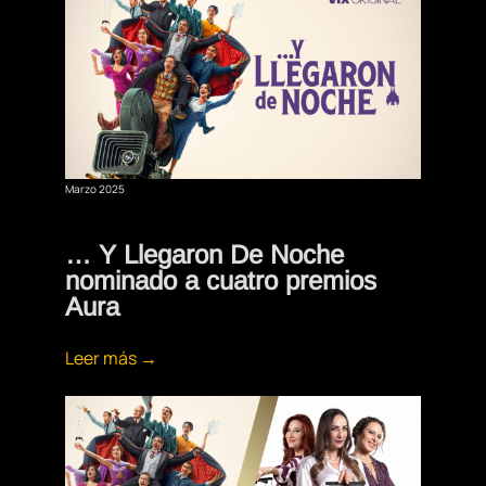
Marzo 2025
… Y Llegaron De Noche
nominado a cuatro premios
Aura
Leer más →