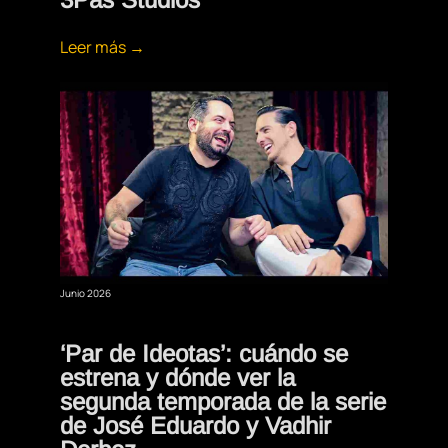
Leer más →
Junio 2026
‘Par de Ideotas’: cuándo se
estrena y dónde ver la
segunda temporada de la serie
de José Eduardo y Vadhir