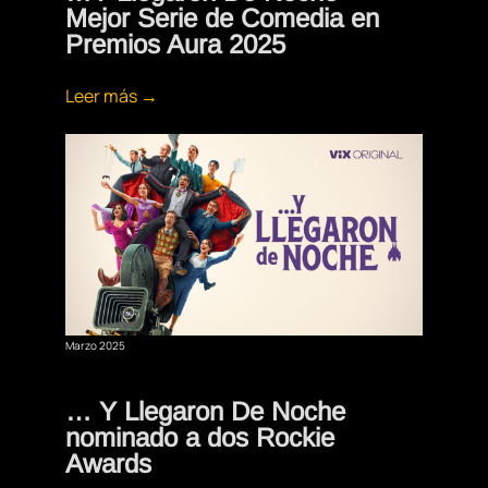
Mejor Serie de Comedia en
Premios Aura 2025
Leer más →
Marzo 2025
… Y Llegaron De Noche
nominado a dos Rockie
Awards