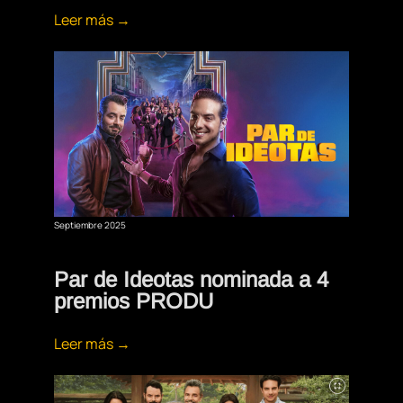
Leer más →
Septiembre 2025
Par de Ideotas nominada a 4
premios PRODU
Leer más →