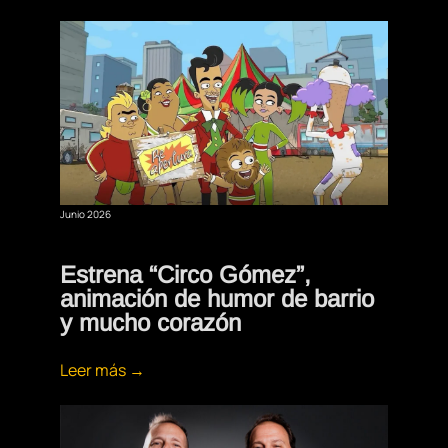
Junio 2026
Estrena “Circo Gómez”,
animación de humor de barrio
y mucho corazón
Leer más →